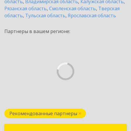
область
,
Владимирская область
,
Калужская область
,
Рязанская область
,
Смоленская область
,
Тверская
область
,
Тульская область
,
Ярославская область
Партнеры в вашем регионе:
Рекомендованные партнеры