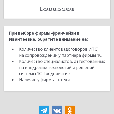
Показать контакты
Назад
При выборе фирмы-франчайзи в
Ивантеевке, обратите внимание на:
Количество клиентов (договоров ИТС)
на сопровождении у партнера фирмы 1С.
Количество специалистов, аттестованных
на внедрение технологий и решений
системы 1С:Предприятие.
Наличие у фирмы статуса