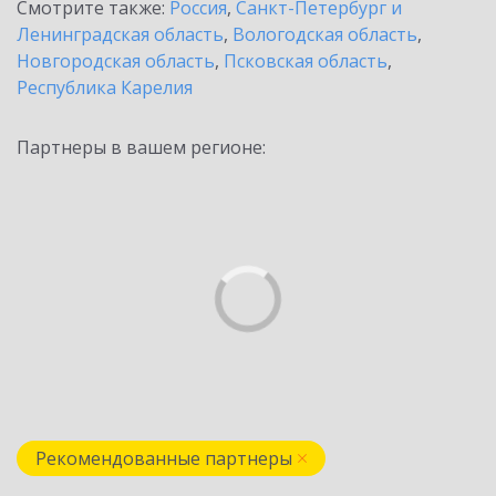
Смотрите также:
Россия
,
Санкт-Петербург и
Ленинградская область
,
Вологодская область
,
Новгородская область
,
Псковская область
,
Республика Карелия
Партнеры в вашем регионе:
Рекомендованные партнеры