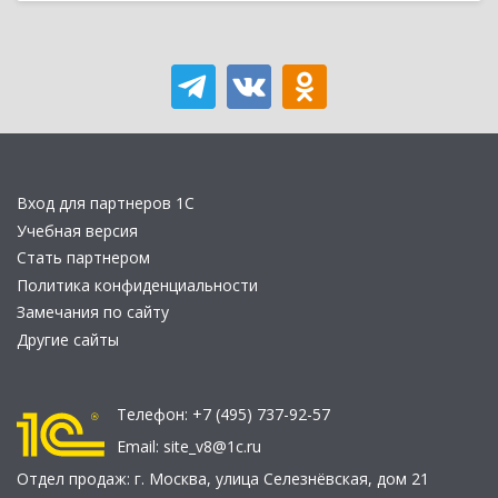
Вход для партнеров 1С
Учебная версия
Стать партнером
Политика конфиденциальности
Замечания по сайту
Другие сайты
Телефон:
+7 (495) 737-92-57
Email:
site_v8@1c.ru
Отдел продаж:
г. Москва
,
улица Селезнёвская, дом 21