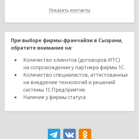
Показать контакты
Назад
При выборе фирмы-франчайзи в Сызрани,
обратите внимание на:
Количество клиентов (договоров ИТС)
на сопровождении у партнера фирмы 1С.
Количество специалистов, аттестованных
на внедрение технологий и решений
системы 1С:Предприятие.
Наличие у фирмы статуса