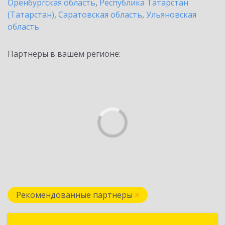
Оренбургская область
,
Республика Татарстан
(Татарстан)
,
Саратовская область
,
Ульяновская
область
Партнеры в вашем регионе:
Рекомендованные партнеры