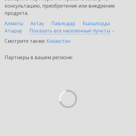
консультацию, приобретение или внедрение
продукта.
Алматы
Актау
Павлодар
Кызылорда
Атырау
Показать все населенные
пункты
Смотрите также:
Казахстан
Партнеры в вашем регионе: