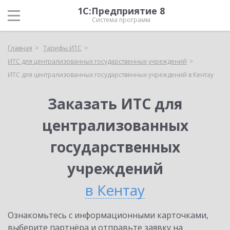
1С:Предприятие 8
Система программ
Главная
Тарифы ИТС
ИТС для централизованных государственных учреждений
ИТС для централизованных государственных учреждений в Кентау
Заказать ИТС для
централизованных
государственных
учреждений
в Кентау
Ознакомьтесь с информационными карточками,
выберите партнёра и отправьте заявку на