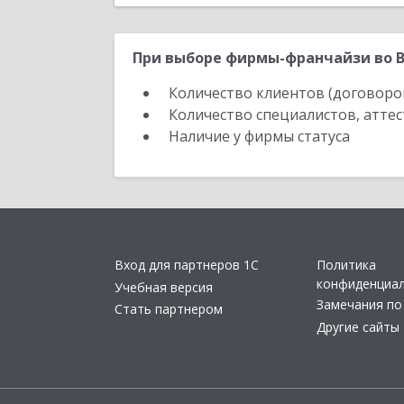
При выборе фирмы-франчайзи во В
Количество клиентов (договоро
Количество специалистов, атте
Наличие у фирмы статуса
Вход для партнеров 1С
Политика
конфиденциа
Учебная версия
Замечания по
Стать партнером
Другие сайты