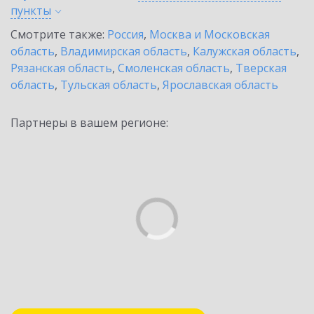
пункты
Смотрите также:
Россия
,
Москва и Московская
область
,
Владимирская область
,
Калужская область
,
Рязанская область
,
Смоленская область
,
Тверская
область
,
Тульская область
,
Ярославская область
Партнеры в вашем регионе: