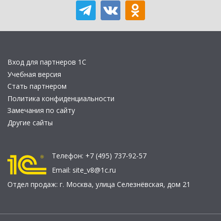
Вход для партнеров 1С
Учебная версия
Стать партнером
Политика конфиденциальности
Замечания по сайту
Другие сайты
Телефон:
+7 (495) 737-92-57
Email:
site_v8@1c.ru
Отдел продаж:
г. Москва
,
улица Селезнёвская, дом 21