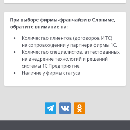
При выборе фирмы-франчайзи в Слониме,
обратите внимание на:
Количество клиентов (договоров ИТС)
на сопровождении у партнера фирмы 1С.
Количество специалистов, аттестованных
на внедрение технологий и решений
системы 1С:Предприятие.
Наличие у фирмы статуса