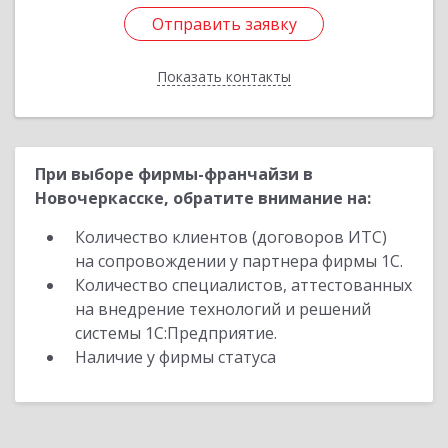
Отправить заявку
Отправить заявку
Показать контакты
Назад
При выборе фирмы-франчайзи в
Новочеркасске, обратите внимание на:
Количество клиентов (договоров ИТС)
на сопровождении у партнера фирмы 1С.
Количество специалистов, аттестованных
на внедрение технологий и решений
системы 1С:Предприятие.
Наличие у фирмы статуса