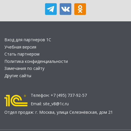
Вход для партнеров 1С
Учебная версия
Стать партнером
Политика конфиденциальности
Замечания по сайту
Другие сайты
Телефон:
+7 (495) 737-92-57
Email:
site_v8@1c.ru
Отдел продаж:
г. Москва
,
улица Селезнёвская, дом 21