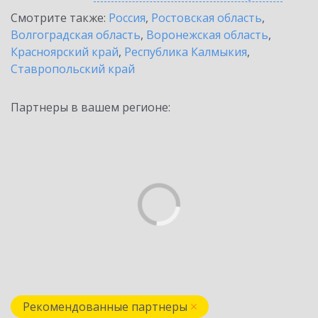
Смотрите также:
Россия
,
Ростовская область
,
Волгоградская область
,
Воронежская область
,
Красноярский край
,
Республика Калмыкия
,
Ставропольский край
Партнеры в вашем регионе:
Рекомендованные партнеры