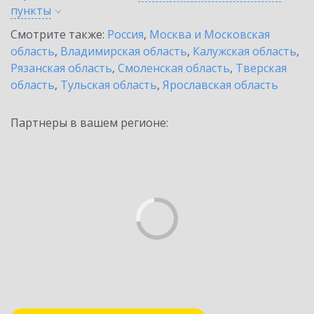
пункты
Смотрите также:
Россия
,
Москва и Московская
область
,
Владимирская область
,
Калужская область
,
Рязанская область
,
Смоленская область
,
Тверская
область
,
Тульская область
,
Ярославская область
Партнеры в вашем регионе: