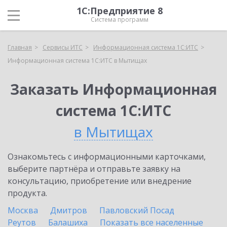
1С:Предприятие 8
Система программ
Главная
Сервисы ИТС
Информационная система 1С:ИТС
Информационная система 1С:ИТС в Мытищах
Заказать Информационная
система 1С:ИТС
в Мытищах
Ознакомьтесь с информационными карточками,
выберите партнёра и отправьте заявку на
консультацию, приобретение или внедрение
продукта.
Москва
Дмитров
Павловский Посад
Реутов
Балашиха
Показать все населенные