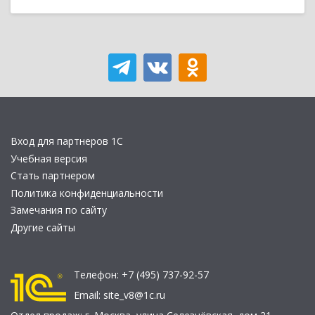
Вход для партнеров 1С
Учебная версия
Стать партнером
Политика конфиденциальности
Замечания по сайту
Другие сайты
Телефон:
+7 (495) 737-92-57
Email:
site_v8@1c.ru