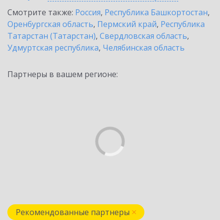
Смотрите также:
Россия
,
Республика Башкортостан
,
Оренбургская область
,
Пермский край
,
Республика
Татарстан (Татарстан)
,
Свердловская область
,
Удмуртская республика
,
Челябинская область
Партнеры в вашем регионе:
Рекомендованные партнеры