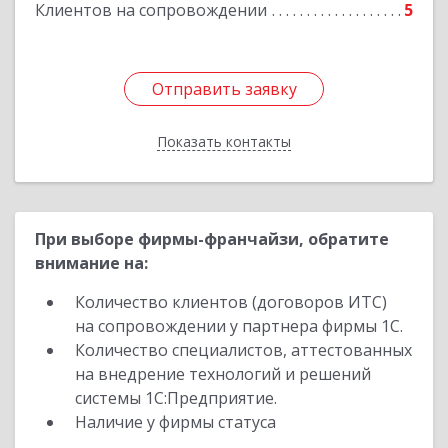
Клиентов на сопровождении
5
Отправить заявку
Отправить заявку
Показать контакты
Назад
При выборе фирмы-франчайзи, обратите
внимание на:
Количество клиентов (договоров ИТС)
на сопровождении у партнера фирмы 1С.
Количество специалистов, аттестованных
на внедрение технологий и решений
системы 1С:Предприятие.
Наличие у фирмы статуса