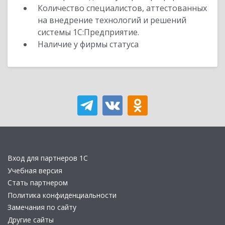
Количество специалистов, аттестованных
на внедрение технологий и решений
системы 1С:Предприятие.
Наличие у фирмы статуса
Вход для партнеров 1С
Учебная версия
Стать партнером
Политика конфиденциальности
Замечания по сайту
Другие сайты