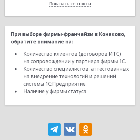
Показать контакты
Назад
При выборе фирмы-франчайзи в Конаково,
обратите внимание на:
Количество клиентов (договоров ИТС)
на сопровождении у партнера фирмы 1С.
Количество специалистов, аттестованных
на внедрение технологий и решений
системы 1С:Предприятие.
Наличие у фирмы статуса