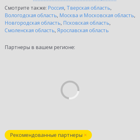
Смотрите также:
Россия
,
Тверская область
,
Вологодская область
,
Москва и Московская область
,
Новгородская область
,
Псковская область
,
Смоленская область
,
Ярославская область
Партнеры в вашем регионе:
Рекомендованные партнеры