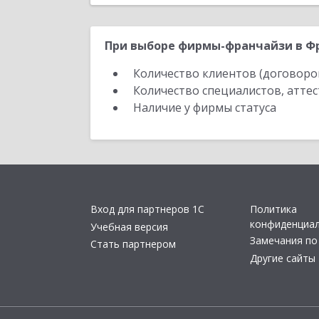
При выборе фирмы-франчайзи в Фр
Количество клиентов (договоро
Количество специалистов, атте
Наличие у фирмы статуса
Вход для партнеров 1С
Политика
конфиденциа
Учебная версия
Замечания по
Стать партнером
Другие сайты