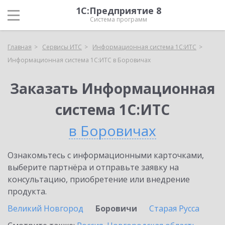
1С:Предприятие 8
Система программ
Главная
Сервисы ИТС
Информационная система 1С:ИТС
Информационная система 1С:ИТС в Боровичах
Заказать Информационная
система 1С:ИТС
в Боровичах
Ознакомьтесь с информационными карточками,
выберите партнёра и отправьте заявку на
консультацию, приобретение или внедрение
продукта.
Великий Новгород
Боровичи
Старая Русса