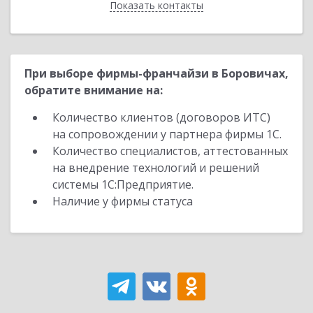
Показать контакты
Назад
При выборе фирмы-франчайзи в Боровичах,
обратите внимание на:
Количество клиентов (договоров ИТС)
на сопровождении у партнера фирмы 1С.
Количество специалистов, аттестованных
на внедрение технологий и решений
системы 1С:Предприятие.
Наличие у фирмы статуса