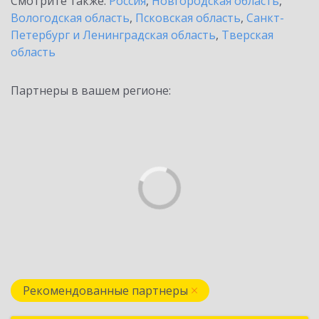
Смотрите также:
Россия
,
Новгородская область
,
Вологодская область
,
Псковская область
,
Санкт-
Петербург и Ленинградская область
,
Тверская
область
Партнеры в вашем регионе:
Рекомендованные партнеры