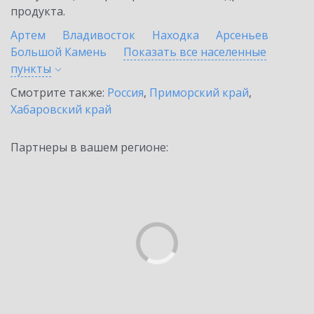
продукта.
Артем
Владивосток
Находка
Арсеньев
Большой Камень
Показать все населенные
пункты
Смотрите также:
Россия
,
Приморский край
,
Хабаровский край
Партнеры в вашем регионе: