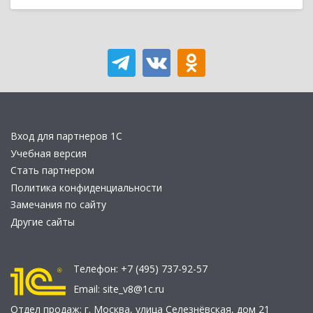
Вход для партнеров 1С
Учебная версия
Стать партнером
Политика конфиденциальности
Замечания по сайту
Другие сайты
Телефон:
+7 (495) 737-92-57
Email:
site_v8@1c.ru
Отдел продаж:
г. Москва
,
улица Селезнёвская, дом 21