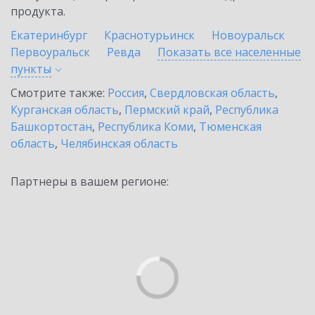
продукта.
Екатеринбург
Краснотурьинск
Новоуральск
Первоуральск
Ревда
Показать все населенные
пункты
Смотрите также:
Россия
,
Свердловская область
,
Курганская область
,
Пермский край
,
Республика
Башкортостан
,
Республика Коми
,
Тюменская
область
,
Челябинская область
Партнеры в вашем регионе: