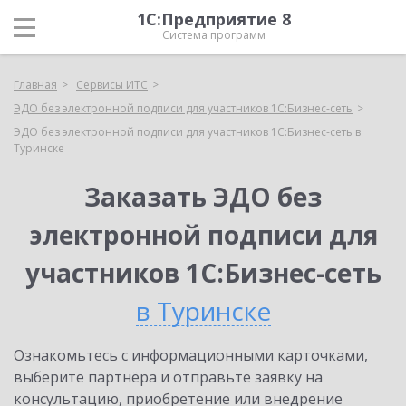
1С:Предприятие 8
Система программ
Главная
Сервисы ИТС
ЭДО без электронной подписи для участников 1С:Бизнес-сеть
ЭДО без электронной подписи для участников 1С:Бизнес-сеть в
Туринске
Заказать ЭДО без
электронной подписи для
участников 1С:Бизнес-сеть
в Туринске
Ознакомьтесь с информационными карточками,
выберите партнёра и отправьте заявку на
консультацию, приобретение или внедрение