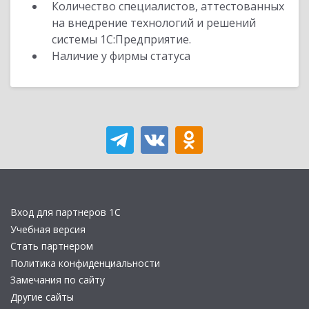
Количество специалистов, аттестованных
на внедрение технологий и решений
системы 1С:Предприятие.
Наличие у фирмы статуса
Вход для партнеров 1С
Учебная версия
Стать партнером
Политика конфиденциальности
Замечания по сайту
Другие сайты