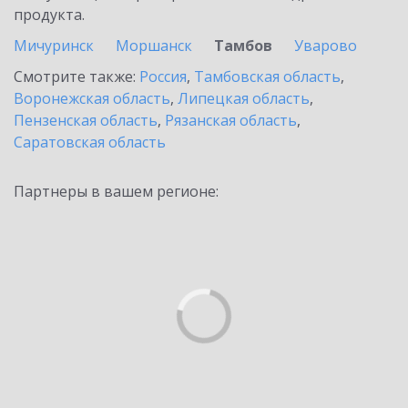
продукта.
Мичуринск
Моршанск
Тамбов
Уварово
Смотрите также:
Россия
,
Тамбовская область
,
Воронежская область
,
Липецкая область
,
Пензенская область
,
Рязанская область
,
Саратовская область
Партнеры в вашем регионе: