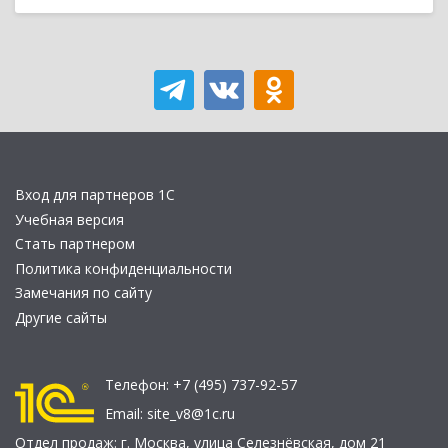
Вход для партнеров 1С
Учебная версия
Стать партнером
Политика конфиденциальности
Замечания по сайту
Другие сайты
Телефон:
+7 (495) 737-92-57
Email:
site_v8@1c.ru
Отдел продаж:
г. Москва
,
улица Селезнёвская, дом 21