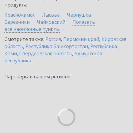
продукта.
Краснокамск
Лысьва
Чернушка
Березники
Чайковский
Показать
все населенные
пункты
Смотрите также:
Россия
,
Пермский край
,
Кировская
область
,
Республика Башкортостан
,
Республика
Коми
,
Свердловская область
,
Удмуртская
республика
Партнеры в вашем регионе: