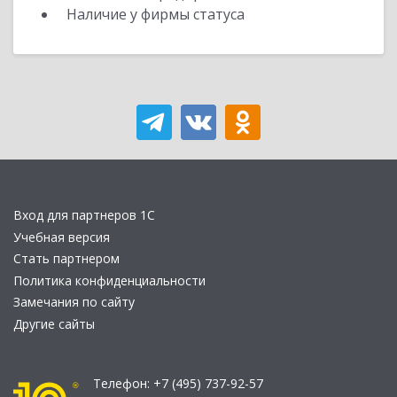
Наличие у фирмы статуса
Вход для партнеров 1С
Учебная версия
Стать партнером
Политика конфиденциальности
Замечания по сайту
Другие сайты
Телефон:
+7 (495) 737-92-57