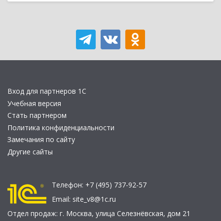
Вход для партнеров 1С
Учебная версия
Стать партнером
Политика конфиденциальности
Замечания по сайту
Другие сайты
Телефон:
+7 (495) 737-92-57
Email:
site_v8@1c.ru
Отдел продаж:
г. Москва
,
улица Селезнёвская, дом 21