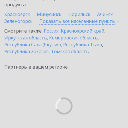
продукта.
Красноярск
Минусинск
Норильск
Ачинск
Зеленогорск
Показать все населенные
пункты
Смотрите также:
Россия
,
Красноярский край
,
Иркутская область
,
Кемеровская область
,
Республика Саха (Якутия)
,
Республика Тыва
,
Республика Хакасия
,
Томская область
Партнеры в вашем регионе: