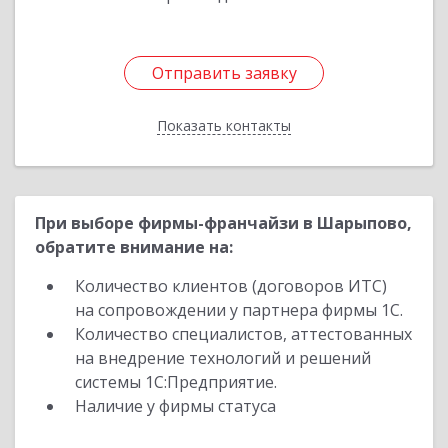
Отправить заявку
Отправить заявку
Показать контакты
Назад
При выборе фирмы-франчайзи в Шарыпово,
обратите внимание на:
Количество клиентов (договоров ИТС)
на сопровождении у партнера фирмы 1С.
Количество специалистов, аттестованных
на внедрение технологий и решений
системы 1С:Предприятие.
Наличие у фирмы статуса