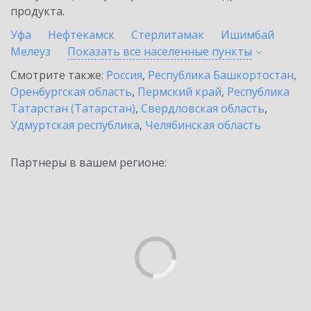
продукта.
Уфа
Нефтекамск
Стерлитамак
Ишимбай
Мелеуз
Показать все населенные
пункты
Смотрите также:
Россия
,
Республика Башкортостан
,
Оренбургская область
,
Пермский край
,
Республика
Татарстан (Татарстан)
,
Свердловская область
,
Удмуртская республика
,
Челябинская область
Партнеры в вашем регионе: