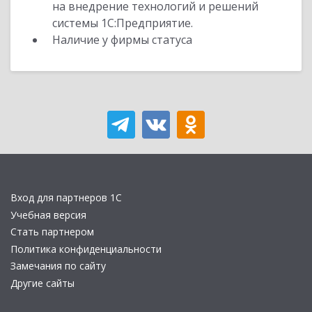
на внедрение технологий и решений
системы 1С:Предприятие.
Наличие у фирмы статуса
Вход для партнеров 1С
Учебная версия
Стать партнером
Политика конфиденциальности
Замечания по сайту
Другие сайты