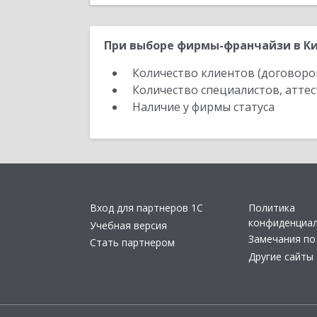
При выборе фирмы-франчайзи в Ки
Количество клиентов (договоро
Количество специалистов, атте
Наличие у фирмы статуса
Вход для партнеров 1С
Политика
конфиденциа
Учебная версия
Замечания по
Стать партнером
Другие сайты