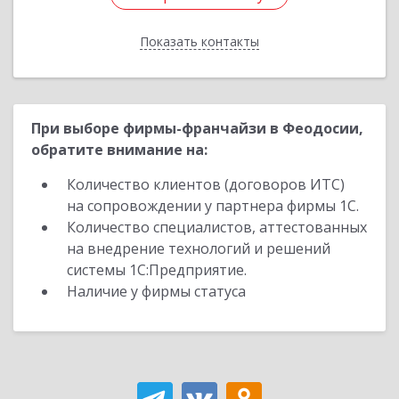
Показать контакты
Назад
При выборе фирмы-франчайзи в Феодосии,
обратите внимание на:
Количество клиентов (договоров ИТС)
на сопровождении у партнера фирмы 1С.
Количество специалистов, аттестованных
на внедрение технологий и решений
системы 1С:Предприятие.
Наличие у фирмы статуса