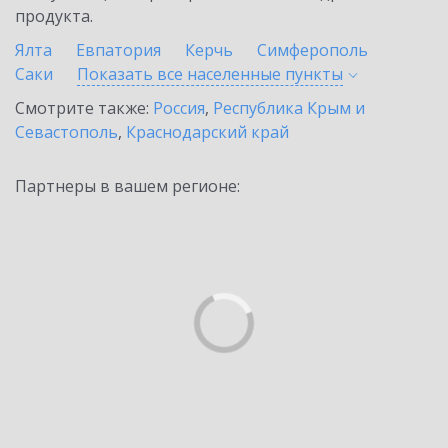
продукта.
Ялта
Евпатория
Керчь
Симферополь
Саки
Показать все населенные
пункты
Смотрите также:
Россия
,
Республика Крым и
Севастополь
,
Краснодарский край
Партнеры в вашем регионе: