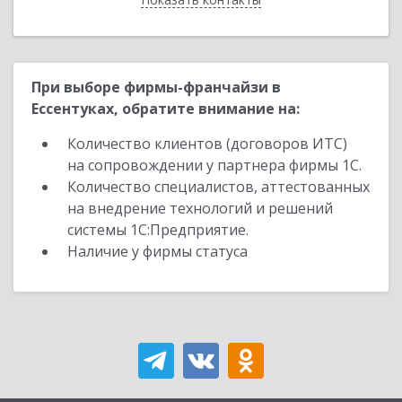
При выборе фирмы-франчайзи в
Ессентуках, обратите внимание на:
Количество клиентов (договоров ИТС)
на сопровождении у партнера фирмы 1С.
Количество специалистов, аттестованных
на внедрение технологий и решений
системы 1С:Предприятие.
Наличие у фирмы статуса