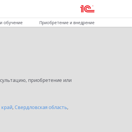
и обучение
Приобретение и внедрение
нсультацию, приобретение или
 край
,
Свердловская область
,