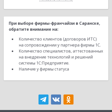
При выборе фирмы-франчайзи в Саранске,
обратите внимание на:
Количество клиентов (договоров ИТС)
на сопровождении у партнера фирмы 1С.
Количество специалистов, аттестованных
на внедрение технологий и решений
системы 1С:Предприятие.
Наличие у фирмы статуса