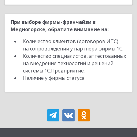
При выборе фирмы-франчайзи в
Медногорске, обратите внимание на:
Количество клиентов (договоров ИТС)
на сопровождении у партнера фирмы 1С.
Количество специалистов, аттестованных
на внедрение технологий и решений
системы 1С:Предприятие.
Наличие у фирмы статуса