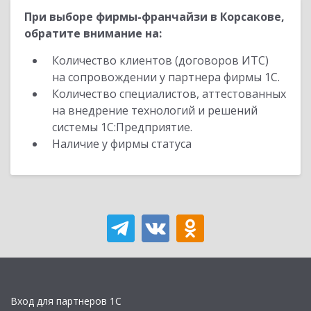
При выборе фирмы-франчайзи в Корсакове,
обратите внимание на:
Количество клиентов (договоров ИТС)
на сопровождении у партнера фирмы 1С.
Количество специалистов, аттестованных
на внедрение технологий и решений
системы 1С:Предприятие.
Наличие у фирмы статуса
Вход для партнеров 1С