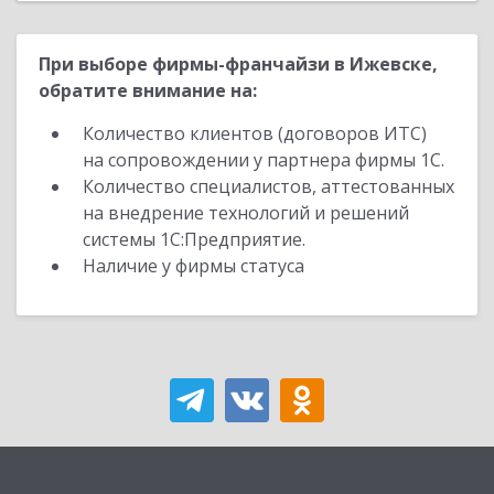
При выборе фирмы-франчайзи в Ижевске,
обратите внимание на:
Количество клиентов (договоров ИТС)
на сопровождении у партнера фирмы 1С.
Количество специалистов, аттестованных
на внедрение технологий и решений
системы 1С:Предприятие.
Наличие у фирмы статуса