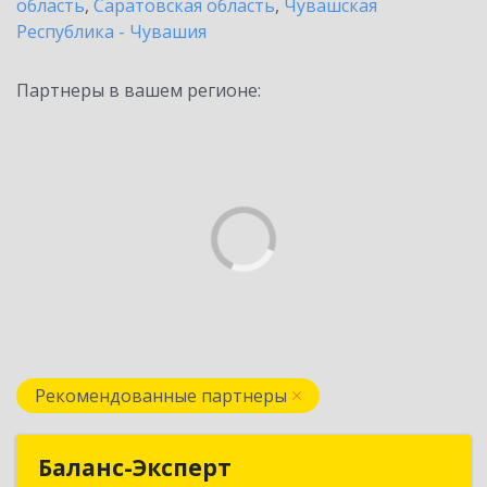
область
,
Саратовская область
,
Чувашская
Республика - Чувашия
Партнеры в вашем регионе:
Рекомендованные партнеры
Баланс-Эксперт
Баланс-Эксперт