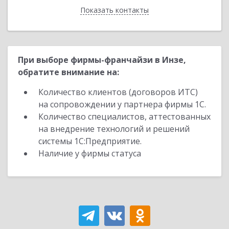
Показать контакты
Назад
При выборе фирмы-франчайзи в Инзе,
обратите внимание на:
Количество клиентов (договоров ИТС)
на сопровождении у партнера фирмы 1С.
Количество специалистов, аттестованных
на внедрение технологий и решений
системы 1С:Предприятие.
Наличие у фирмы статуса