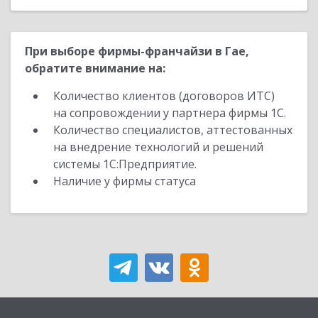
При выборе фирмы-франчайзи в Гае,
обратите внимание на:
Количество клиентов (договоров ИТС)
на сопровождении у партнера фирмы 1С.
Количество специалистов, аттестованных
на внедрение технологий и решений
системы 1С:Предприятие.
Наличие у фирмы статуса