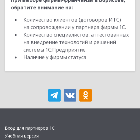
При выборе фирмы-франчайзи в Борисове,
обратите внимание на:
Количество клиентов (договоров ИТС)
на сопровождении у партнера фирмы 1С.
Количество специалистов, аттестованных
на внедрение технологий и решений
системы 1С:Предприятие.
Наличие у фирмы статуса
Вход для партнеров 1С
Учебная версия