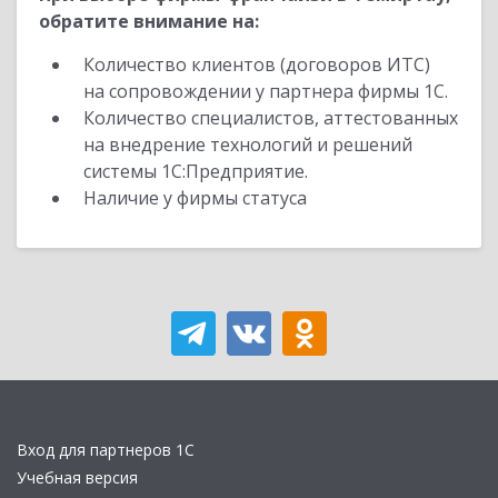
обратите внимание на:
Количество клиентов (договоров ИТС)
на сопровождении у партнера фирмы 1С.
Количество специалистов, аттестованных
на внедрение технологий и решений
системы 1С:Предприятие.
Наличие у фирмы статуса
Вход для партнеров 1С
Учебная версия