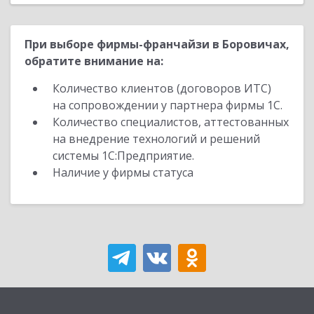
При выборе фирмы-франчайзи в Боровичах,
обратите внимание на:
Количество клиентов (договоров ИТС)
на сопровождении у партнера фирмы 1С.
Количество специалистов, аттестованных
на внедрение технологий и решений
системы 1С:Предприятие.
Наличие у фирмы статуса