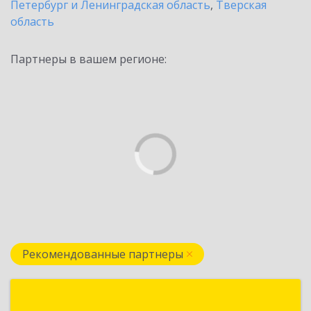
Петербург и Ленинградская область
,
Тверская
область
Партнеры в вашем регионе:
Рекомендованные партнеры
Формула Софт