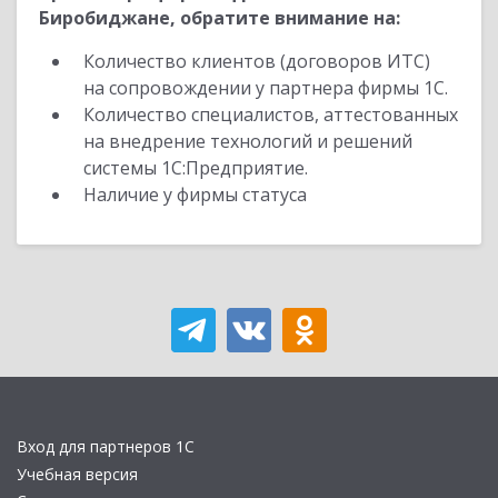
Биробиджане, обратите внимание на:
Количество клиентов (договоров ИТС)
на сопровождении у партнера фирмы 1С.
Количество специалистов, аттестованных
на внедрение технологий и решений
системы 1С:Предприятие.
Наличие у фирмы статуса
Вход для партнеров 1С
Учебная версия