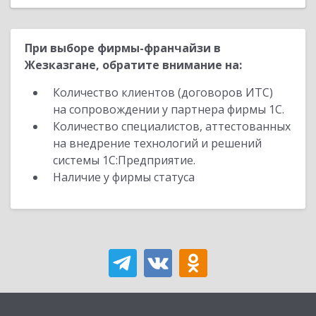
При выборе фирмы-франчайзи в
Жезказгане, обратите внимание на:
Количество клиентов (договоров ИТС)
на сопровождении у партнера фирмы 1С.
Количество специалистов, аттестованных
на внедрение технологий и решений
системы 1С:Предприятие.
Наличие у фирмы статуса