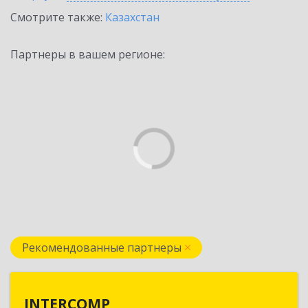
Смотрите также:
Казахстан
Партнеры в вашем регионе:
Рекомендованные партнеры
INTERCOMP
INTERCOMP