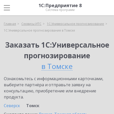
1С:Предприятие 8
Система программ
Главная
Сервисы ИТС
1С:Универсальное прогнозирование
1С:Универсальное прогнозирование в Томске
Заказать 1С:Универсальное
прогнозирование
в Томске
Ознакомьтесь с информационными карточками,
выберите партнёра и отправьте заявку на
консультацию, приобретение или внедрение
продукта.
Северск
Томск