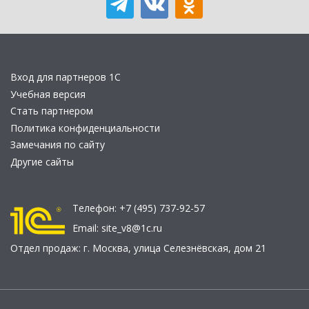
Вход для партнеров 1С
Учебная версия
Стать партнером
Политика конфиденциальности
Замечания по сайту
Другие сайты
Телефон:
+7 (495) 737-92-57
Email:
site_v8@1c.ru
Отдел продаж:
г. Москва
,
улица Селезнёвская, дом 21