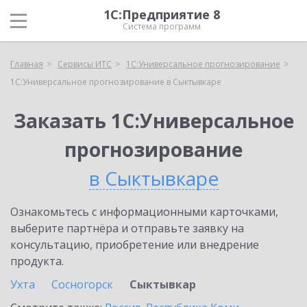
1С:Предприятие 8
Система программ
Главная
Сервисы ИТС
1С:Универсальное прогнозирование
1С:Универсальное прогнозирование в Сыктывкаре
Заказать 1С:Универсальное
прогнозирование
в Сыктывкаре
Ознакомьтесь с информационными карточками,
выберите партнёра и отправьте заявку на
консультацию, приобретение или внедрение
продукта.
Ухта
Сосногорск
Сыктывкар