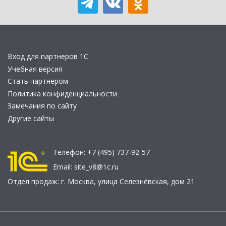
Вход для партнеров 1С
Учебная версия
Стать партнером
Политика конфиденциальности
Замечания по сайту
Другие сайты
Телефон:
+7 (495) 737-92-57
Email:
site_v8@1c.ru
Отдел продаж:
г. Москва
,
улица Селезнёвская, дом 21