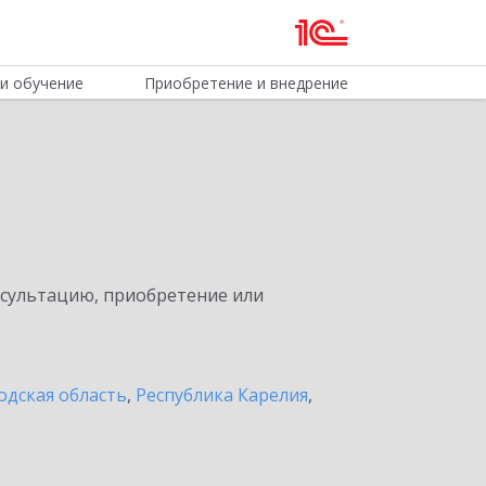
и обучение
Приобретение и внедрение
нсультацию, приобретение или
одская область
,
Республика Карелия
,