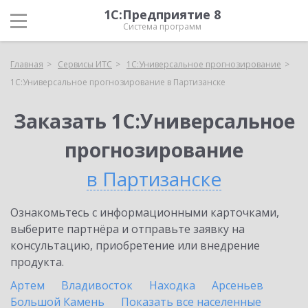
1С:Предприятие 8
Система программ
Главная
Сервисы ИТС
1С:Универсальное прогнозирование
1С:Универсальное прогнозирование в Партизанске
Заказать 1С:Универсальное
прогнозирование
в Партизанске
Ознакомьтесь с информационными карточками,
выберите партнёра и отправьте заявку на
консультацию, приобретение или внедрение
продукта.
Артем
Владивосток
Находка
Арсеньев
Большой Камень
Показать все населенные