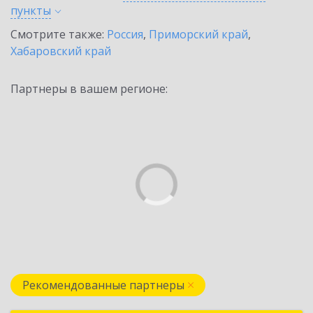
пункты
Смотрите также:
Россия
,
Приморский край
,
Хабаровский край
Партнеры в вашем регионе:
Рекомендованные партнеры