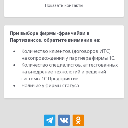
Показать контакты
Назад
При выборе фирмы-франчайзи в
Партизанске, обратите внимание на:
Количество клиентов (договоров ИТС)
на сопровождении у партнера фирмы 1С.
Количество специалистов, аттестованных
на внедрение технологий и решений
системы 1С:Предприятие.
Наличие у фирмы статуса