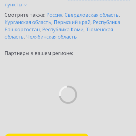
пункты
Смотрите также:
Россия
,
Свердловская область
,
Курганская область
,
Пермский край
,
Республика
Башкортостан
,
Республика Коми
,
Тюменская
область
,
Челябинская область
Партнеры в вашем регионе: