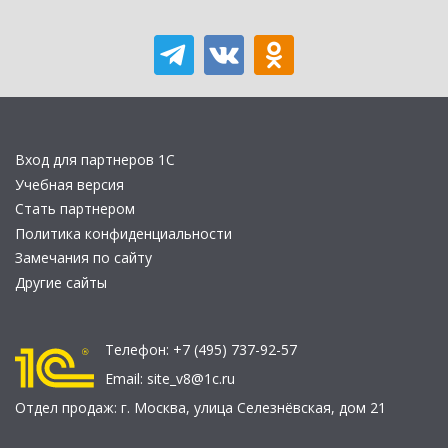
Вход для партнеров 1С
Учебная версия
Стать партнером
Политика конфиденциальности
Замечания по сайту
Другие сайты
Телефон:
+7 (495) 737-92-57
Email:
site_v8@1c.ru
Отдел продаж:
г. Москва
,
улица Селезнёвская, дом 21