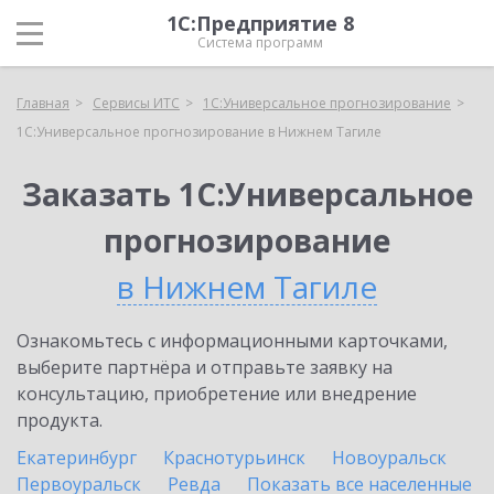
1С:Предприятие 8
Система программ
Главная
Сервисы ИТС
1С:Универсальное прогнозирование
1С:Универсальное прогнозирование в Нижнем Тагиле
Заказать 1С:Универсальное
прогнозирование
в Нижнем Тагиле
Ознакомьтесь с информационными карточками,
выберите партнёра и отправьте заявку на
консультацию, приобретение или внедрение
продукта.
Екатеринбург
Краснотурьинск
Новоуральск
Первоуральск
Ревда
Показать все населенные