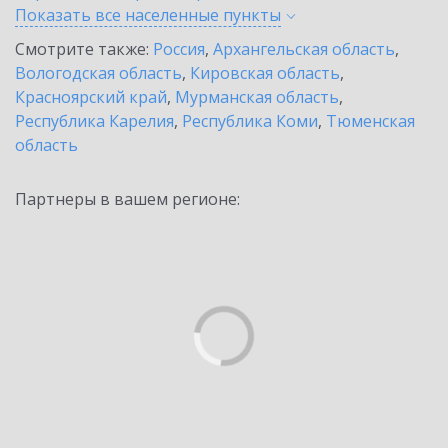
Показать все населенные
пункты
Смотрите также:
Россия
,
Архангельская область
,
Вологодская область
,
Кировская область
,
Красноярский край
,
Мурманская область
,
Республика Карелия
,
Республика Коми
,
Тюменская
область
Партнеры в вашем регионе: