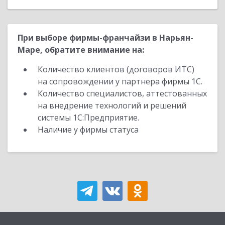
При выборе фирмы-франчайзи в Нарьян-
Маре, обратите внимание на:
Количество клиентов (договоров ИТС)
на сопровождении у партнера фирмы 1С.
Количество специалистов, аттестованных
на внедрение технологий и решений
системы 1С:Предприятие.
Наличие у фирмы статуса