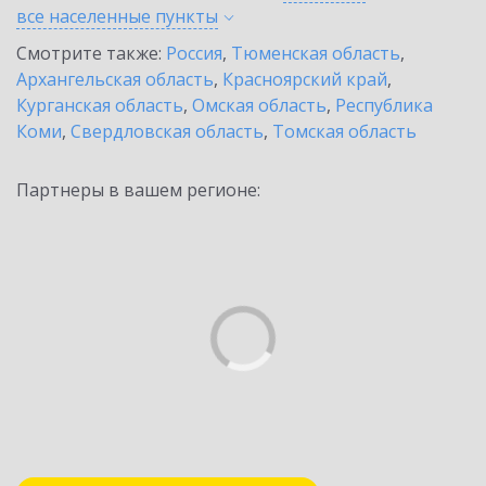
все населенные
пункты
Смотрите также:
Россия
,
Тюменская область
,
Архангельская область
,
Красноярский край
,
Курганская область
,
Омская область
,
Республика
Коми
,
Свердловская область
,
Томская область
Партнеры в вашем регионе: