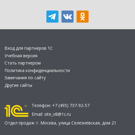
Вход для партнеров 1С
Учебная версия
Стать партнером
Политика конфиденциальности
Замечания по сайту
Другие сайты
Телефон:
+7 (495) 737-92-57
Email:
site_v8@1c.ru
Отдел продаж:
г. Москва
,
улица Селезнёвская, дом 21