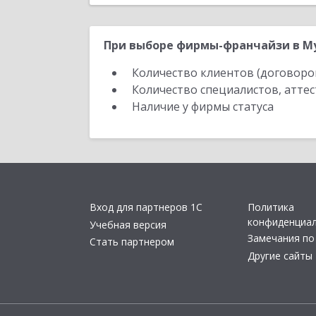
При выборе фирмы-франчайзи в Му
Количество клиентов (договоро
Количество специалистов, атте
Наличие у фирмы статуса
Вход для партнеров 1С
Политика
конфиденциа
Учебная версия
Замечания по
Стать партнером
Другие сайты