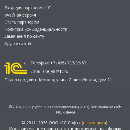
Вход для партнеров 1С
Учебная версия
Стать партнером
Политика конфиденциальности
Замечания по сайту
Другие сайты
Телефон:
+7 (495) 737-92-57
Email:
site_v8@1c.ru
Отдел продаж:
г. Москва
,
улица Селезнёвская, дом 21
© 2026 АО «Группа 1С» (правопреемник «1С»). Все права на сайт
защищены
© 2011- 2026 ООО «1С-Софт» (
о компании
).
Исключительное право на технологическую платформу