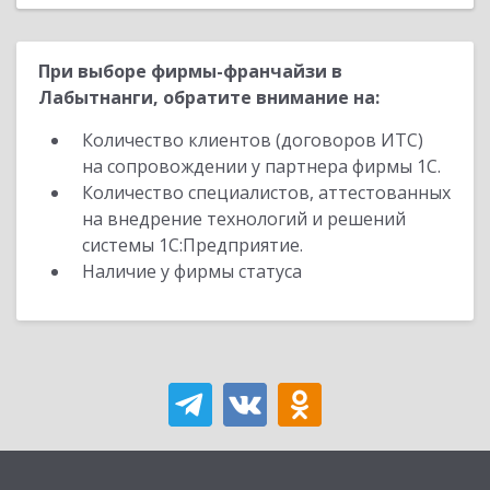
При выборе фирмы-франчайзи в
Лабытнанги, обратите внимание на:
Количество клиентов (договоров ИТС)
на сопровождении у партнера фирмы 1С.
Количество специалистов, аттестованных
на внедрение технологий и решений
системы 1С:Предприятие.
Наличие у фирмы статуса