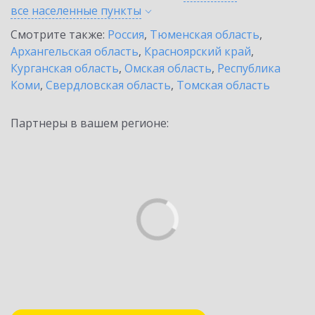
все населенные
пункты
Смотрите также:
Россия
,
Тюменская область
,
Архангельская область
,
Красноярский край
,
Курганская область
,
Омская область
,
Республика
Коми
,
Свердловская область
,
Томская область
Партнеры в вашем регионе: