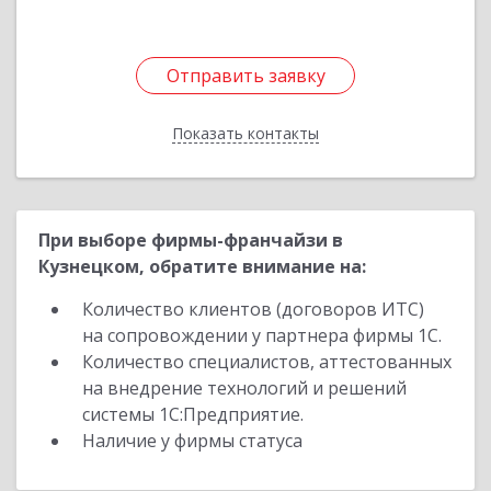
Отправить заявку
Отправить заявку
Показать контакты
Назад
При выборе фирмы-франчайзи в
Кузнецком, обратите внимание на:
Количество клиентов (договоров ИТС)
на сопровождении у партнера фирмы 1С.
Количество специалистов, аттестованных
на внедрение технологий и решений
системы 1С:Предприятие.
Наличие у фирмы статуса