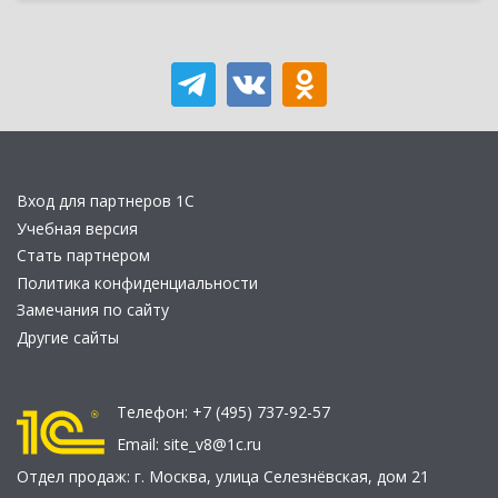
Вход для партнеров 1С
Учебная версия
Стать партнером
Политика конфиденциальности
Замечания по сайту
Другие сайты
Телефон:
+7 (495) 737-92-57
Email:
site_v8@1c.ru
Отдел продаж:
г. Москва
,
улица Селезнёвская, дом 21