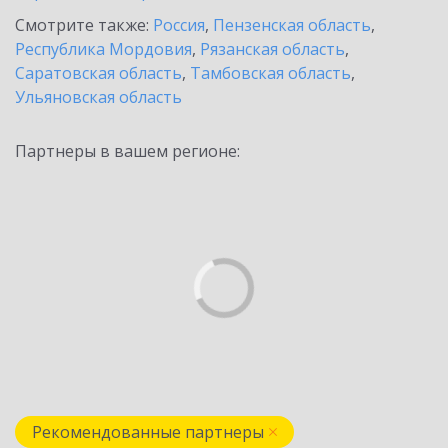
Смотрите также:
Россия
,
Пензенская область
,
Республика Мордовия
,
Рязанская область
,
Саратовская область
,
Тамбовская область
,
Ульяновская область
Партнеры в вашем регионе:
Рекомендованные партнеры