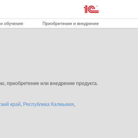
и обучение
Приобретение и внедрение
ю, приобретение или внедрение продукта.
ский край
,
Республика Калмыкия
,