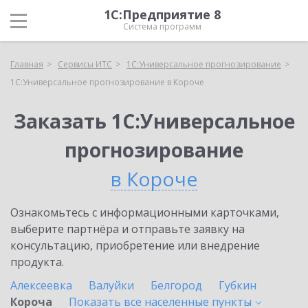
1С:Предприятие 8
Система программ
Главная
Сервисы ИТС
1С:Универсальное прогнозирование
1С:Универсальное прогнозирование в Короче
Заказать 1С:Универсальное
прогнозирование
в Короче
Ознакомьтесь с информационными карточками,
выберите партнёра и отправьте заявку на
консультацию, приобретение или внедрение
продукта.
Алексеевка
Валуйки
Белгород
Губкин
Короча
Показать все населенные
пункты