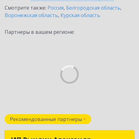
Смотрите также:
Россия
,
Белгородская область
,
Воронежская область
,
Курская область
Партнеры в вашем регионе:
Рекомендованные партнеры