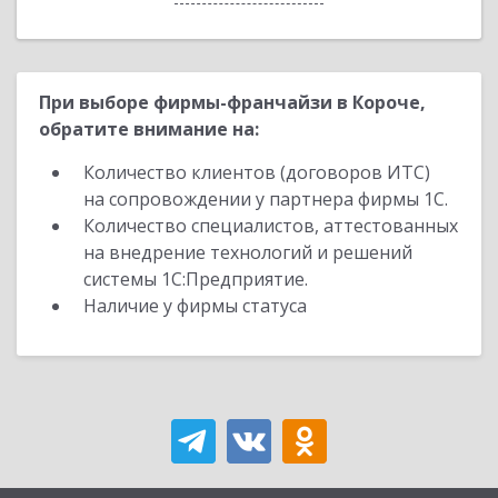
При выборе фирмы-франчайзи в Короче,
обратите внимание на:
Количество клиентов (договоров ИТС)
на сопровождении у партнера фирмы 1С.
Количество специалистов, аттестованных
на внедрение технологий и решений
системы 1С:Предприятие.
Наличие у фирмы статуса