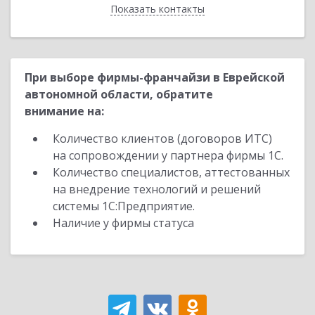
Показать контакты
Назад
При выборе фирмы-франчайзи в Еврейской
автономной области, обратите
внимание на:
Количество клиентов (договоров ИТС)
на сопровождении у партнера фирмы 1С.
Количество специалистов, аттестованных
на внедрение технологий и решений
системы 1С:Предприятие.
Наличие у фирмы статуса