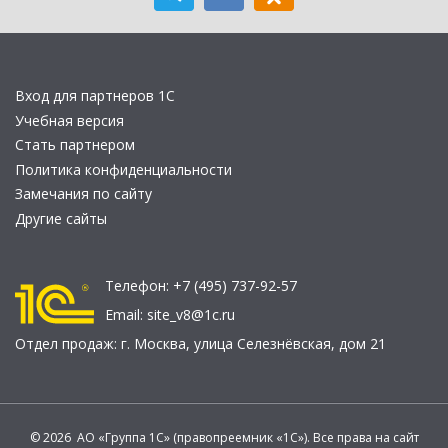
Вход для партнеров 1С
Учебная версия
Стать партнером
Политика конфиденциальности
Замечания по сайту
Другие сайты
Телефон:
+7 (495) 737-92-57
Email:
site_v8@1c.ru
Отдел продаж:
г. Москва
,
улица Селезнёвская, дом 21
© 2026 АО «Группа 1С» (правопреемник «1С»). Все права на сайт