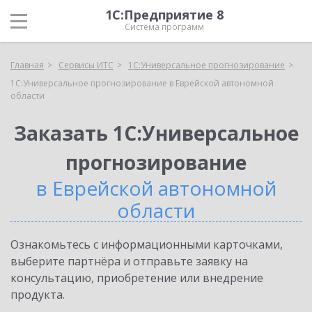
1С:Предприятие 8
Система программ
Главная
Сервисы ИТС
1С:Универсальное прогнозирование
1С:Универсальное прогнозирование в Еврейской автономной
области
Заказать 1С:Универсальное
прогнозирование
в Еврейской автономной
области
Ознакомьтесь с информационными карточками,
выберите партнёра и отправьте заявку на
консультацию, приобретение или внедрение
продукта.