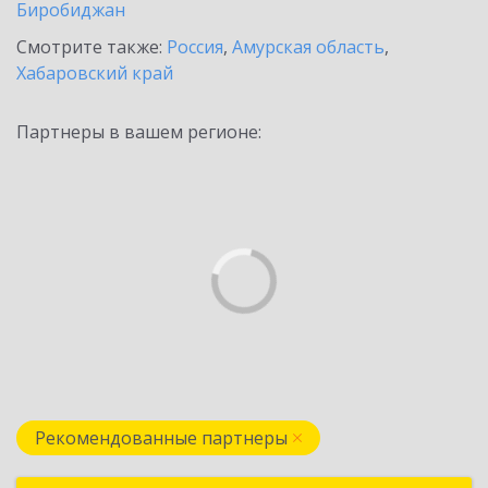
Биробиджан
Смотрите также:
Россия
,
Амурская область
,
Хабаровский край
Партнеры в вашем регионе:
Рекомендованные партнеры