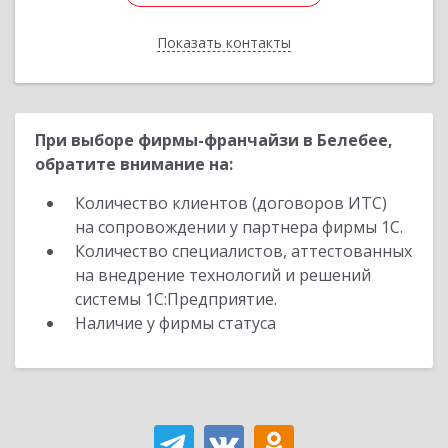
Показать контакты
Назад
При выборе фирмы-франчайзи в Белебее,
обратите внимание на:
Количество клиентов (договоров ИТС)
на сопровождении у партнера фирмы 1С.
Количество специалистов, аттестованных
на внедрение технологий и решений
системы 1С:Предприятие.
Наличие у фирмы статуса