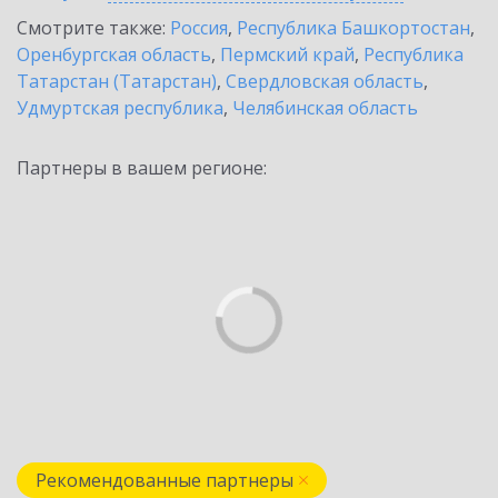
Смотрите также:
Россия
,
Республика Башкортостан
,
Оренбургская область
,
Пермский край
,
Республика
Татарстан (Татарстан)
,
Свердловская область
,
Удмуртская республика
,
Челябинская область
Партнеры в вашем регионе:
Рекомендованные партнеры