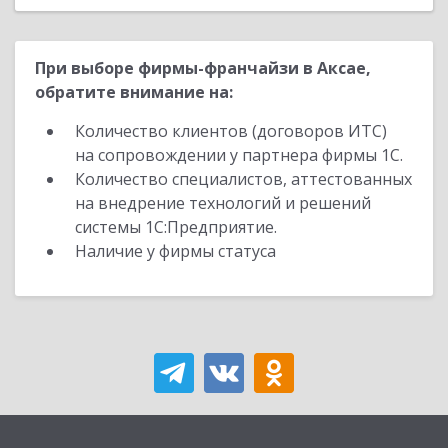
При выборе фирмы-франчайзи в Аксае,
обратите внимание на:
Количество клиентов (договоров ИТС)
на сопровождении у партнера фирмы 1С.
Количество специалистов, аттестованных
на внедрение технологий и решений
системы 1С:Предприятие.
Наличие у фирмы статуса