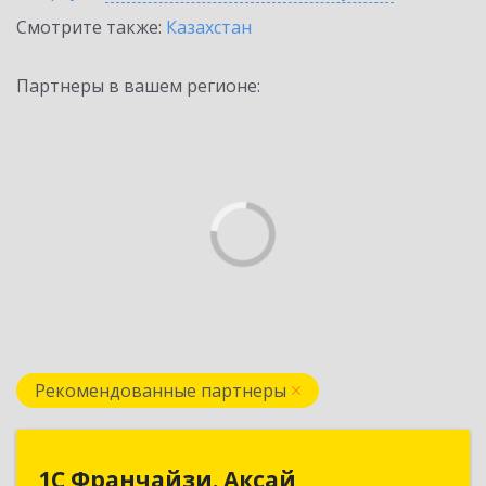
Смотрите также:
Казахстан
Партнеры в вашем регионе:
Рекомендованные партнеры
1С Франчайзи. Аксай
1С Франчайзи. Аксай